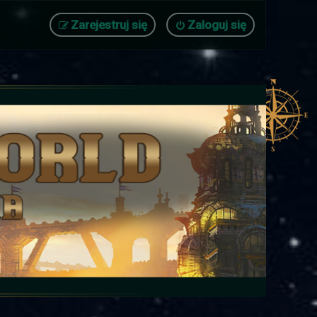
Zarejestruj się
Zaloguj się