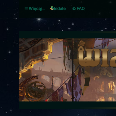
Więcej…
Medale
FAQ