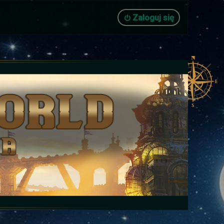
Zaloguj się