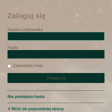
Zaloguj się
Nazwa użytkownika
Hasło
Zapamiętaj mnie
Nie pamiętam hasła
Wróć do poprzedniej strony