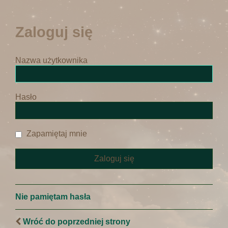
Zaloguj się
Nazwa użytkownika
Hasło
Zapamiętaj mnie
Nie pamiętam hasła
Wróć do poprzedniej strony