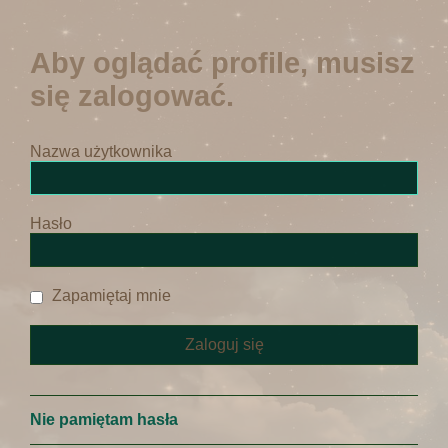
Aby oglądać profile, musisz
się zalogować.
Nazwa użytkownika
Hasło
Zapamiętaj mnie
Nie pamiętam hasła