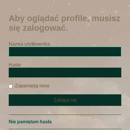
Aby oglądać profile, musisz
się zalogować.
Nazwa użytkownika
Hasło
Zapamiętaj mnie
Nie pamiętam hasła