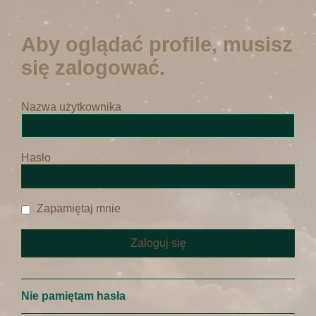
Aby oglądać profile, musisz
się zalogować.
Nazwa użytkownika
Hasło
Zapamiętaj mnie
Nie pamiętam hasła