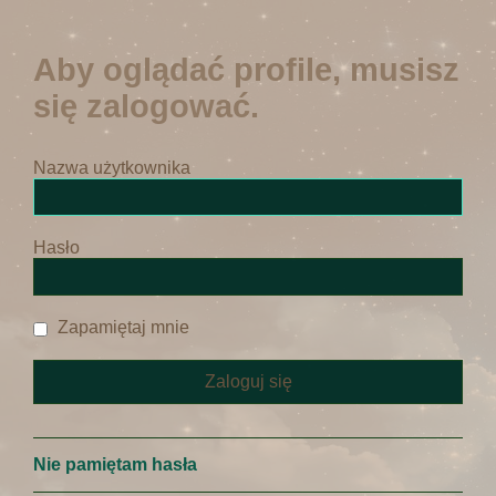
Aby oglądać profile, musisz
się zalogować.
Nazwa użytkownika
Hasło
Zapamiętaj mnie
Nie pamiętam hasła