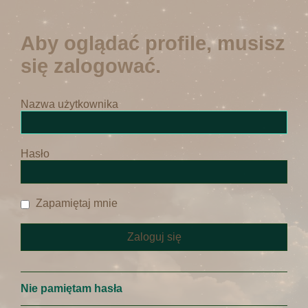
Aby oglądać profile, musisz
się zalogować.
Nazwa użytkownika
Hasło
Zapamiętaj mnie
Nie pamiętam hasła