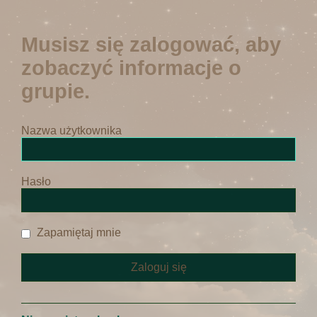
Musisz się zalogować, aby
zobaczyć informacje o
grupie.
Nazwa użytkownika
Hasło
Zapamiętaj mnie