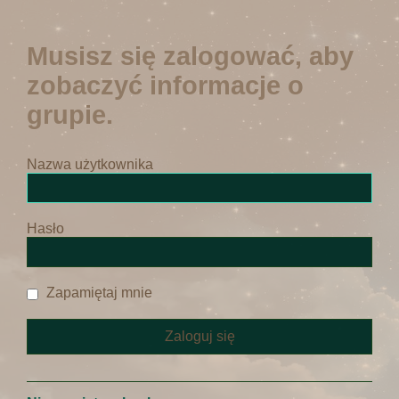
Musisz się zalogować, aby
zobaczyć informacje o
grupie.
Nazwa użytkownika
Hasło
Zapamiętaj mnie