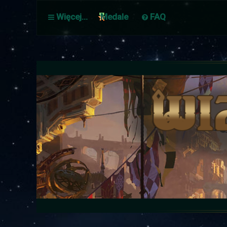
Więcej…
Medale
FAQ