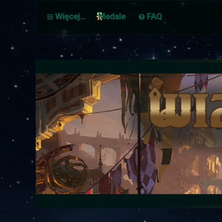
Więcej…
Medale
FAQ