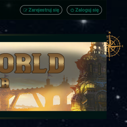
Zarejestruj się
Zaloguj się