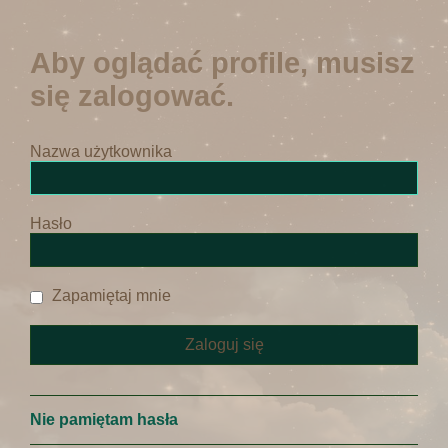
Aby oglądać profile, musisz
się zalogować.
Nazwa użytkownika
Hasło
Zapamiętaj mnie
Nie pamiętam hasła