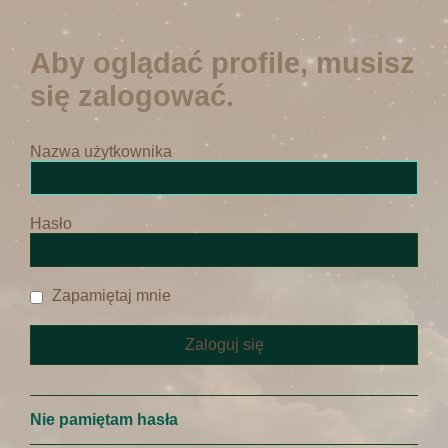
Aby oglądać profile, musisz
się zalogować.
Nazwa użytkownika
Hasło
Zapamiętaj mnie
Nie pamiętam hasła