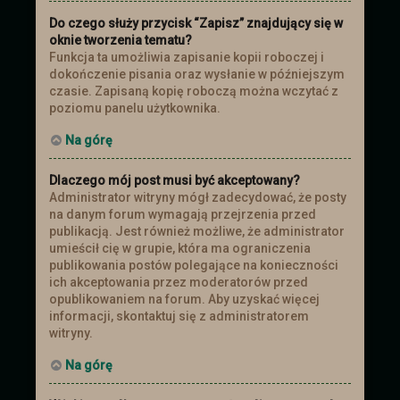
Do czego służy przycisk “Zapisz” znajdujący się w
oknie tworzenia tematu?
Funkcja ta umożliwia zapisanie kopii roboczej i
dokończenie pisania oraz wysłanie w późniejszym
czasie. Zapisaną kopię roboczą można wczytać z
poziomu panelu użytkownika.
Na górę
Dlaczego mój post musi być akceptowany?
Administrator witryny mógł zadecydować, że posty
na danym forum wymagają przejrzenia przed
publikacją. Jest również możliwe, że administrator
umieścił cię w grupie, która ma ograniczenia
publikowania postów polegające na konieczności
ich akceptowania przez moderatorów przed
opublikowaniem na forum. Aby uzyskać więcej
informacji, skontaktuj się z administratorem
witryny.
Na górę