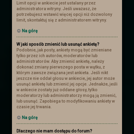
Limit opcji w ankiecie jest ustalany przez
administratora witryny. Jeśli uważasz, że
potrzebujesz wstawić więcej opcji niż dozwolony
limit, skontaktuj się z administratorem witryny.
Na górę
W jaki sposób zmienić lub usunąć ankietę?
Podobnie, jak posty, ankiety mogą być zmieniane
tylko przez ich autorów, moderatorów lub
administratorów. Aby zmienić ankietę, należy
dokonać zmiany pierwszego posta w wątku, z
którym zawsze związana jest ankieta. Jeśli nikt
jeszcze nie oddał głosu w ankiecie, jej autor może
usunąć ankietę lub zmienić jej opcje. Jednakże, jeśli
w ankiecie zostały już oddane głosy, tylko
moderatorzy lub administratorzy mogą ją zmienić,
lub usunąć. Zapobiega to modyfikowaniu ankiety w
czasie jej trwania.
Na górę
Dlaczego nie mam dostępu do forum?