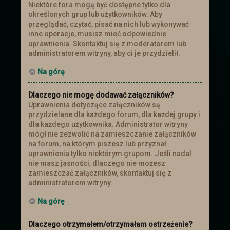
Niektóre fora mogą być dostępne tylko dla
określonych grup lub użytkowników. Aby
przeglądać, czytać, pisać na nich lub wykonywać
inne operacje, musisz mieć odpowiednie
uprawnienia. Skontaktuj się z moderatorem lub
administratorem witryny, aby ci je przydzielił.
Na górę
Dlaczego nie mogę dodawać załączników?
Uprawnienia dotyczące załączników są
przydzielane dla każdego forum, dla każdej grupy i
dla każdego użytkownika. Administrator witryny
mógł nie zezwolić na zamieszczanie załączników
na forum, na którym piszesz lub przyznał
uprawnienia tylko niektórym grupom. Jeśli nadal
nie masz jasności, dlaczego nie możesz
zamieszczać załączników, skontaktuj się z
administratorem witryny.
Na górę
Dlaczego otrzymałem/otrzymałam ostrzeżenie?